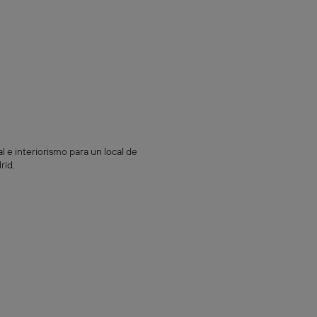
 e interiorismo para un local de
rid.