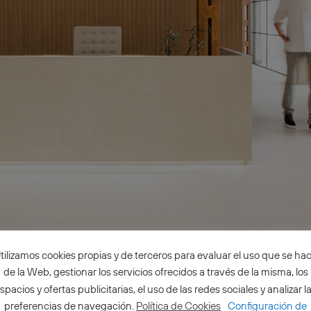
tilizamos cookies propias y de terceros para evaluar el uso que se ha
de la Web, gestionar los servicios ofrecidos a través de la misma, los
spacios y ofertas publicitarias, el uso de las redes sociales y analizar l
preferencias de navegación.
Política de Cookies
Configuración de