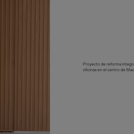
Proyecto de reforma integral
oficinas en el centro de Mad