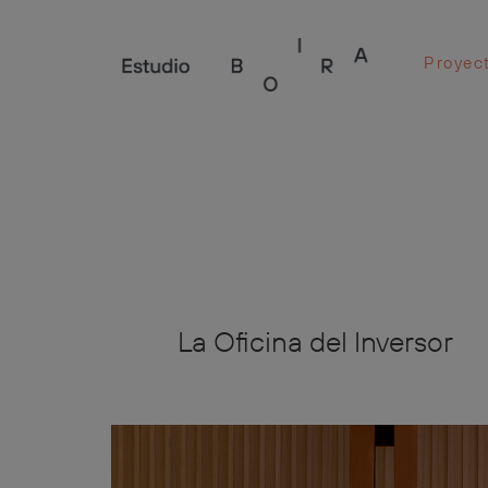
Proyec
La Oficina del Inversor