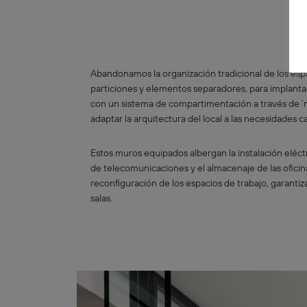
Abandonamos la organización tradicional de los esp
particiones y elementos separadores, para implanta
con un sistema de compartimentación a través de 
adaptar la arquitectura del local a las necesidades 
Estos muros equipados albergan la instalación eléctric
de telecomunicaciones y el almacenaje de las oficinas
reconfiguración de los espacios de trabajo, garantiz
salas.